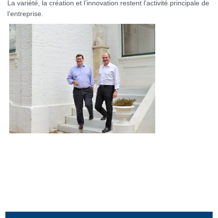
La variété, la création et l’innovation restent l’activité principale de
l’entreprise.