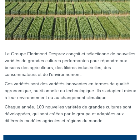
Le Groupe Florimond Desprez conçoit et sélectionne de nouvelles
variétés de grandes cultures performantes pour répondre aux
besoins des agriculteurs, des filières industrielles, des
consommateurs et de l’environnement.
Ces variétés sont des variétés innovantes en termes de qualité
agronomique, nutritionnelle ou technologique. Ils s’adaptent mieux
à leur environnement ou au changement climatique.
Chaque année, 100 nouvelles variétés de grandes cultures sont
développées, qui sont créées par le groupe et adaptées aux
différents modèles agricoles et régions du monde.