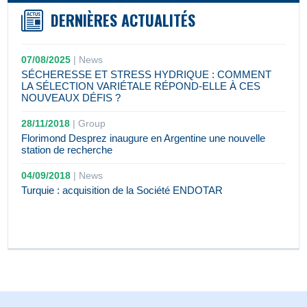
DERNIÈRES ACTUALITÉS
07/08/2025
|
News
SÉCHERESSE ET STRESS HYDRIQUE : COMMENT
LA SÉLECTION VARIÉTALE RÉPOND-ELLE À CES
NOUVEAUX DÉFIS ?
28/11/2018
|
Group
Florimond Desprez inaugure en Argentine une nouvelle
station de recherche
04/09/2018
|
News
Turquie : acquisition de la Société ENDOTAR