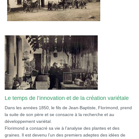
Le temps de l’innovation et de la création variétale
Dans les années 1850, le fils de Jean-Baptiste, Florimond, prend
la suite de son père et se consacre à la recherche et au
développement variétal.
Florimond a consacré sa vie à l’analyse des plantes et des
graines. Il est devenu l’un des premiers adeptes des idées de