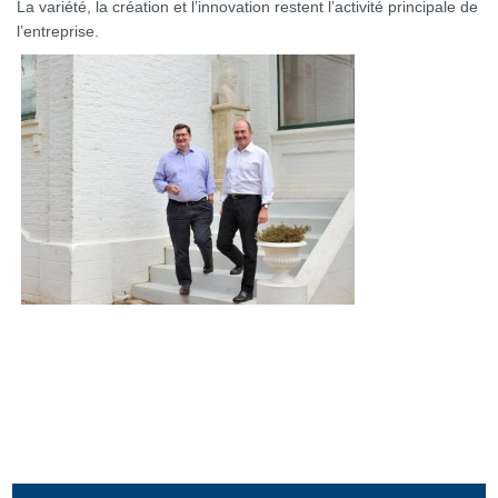
La variété, la création et l’innovation restent l’activité principale de
l’entreprise.