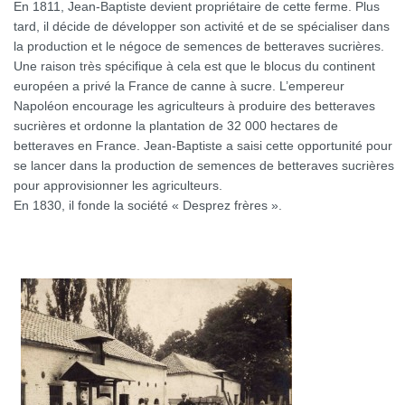
En 1811, Jean-Baptiste devient propriétaire de cette ferme. Plus
tard, il décide de développer son activité et de se spécialiser dans
la production et le négoce de semences de betteraves sucrières.
Une raison très spécifique à cela est que le blocus du continent
européen a privé la France de canne à sucre. L’empereur
Napoléon encourage les agriculteurs à produire des betteraves
sucrières et ordonne la plantation de 32 000 hectares de
betteraves en France. Jean-Baptiste a saisi cette opportunité pour
se lancer dans la production de semences de betteraves sucrières
pour approvisionner les agriculteurs.
En 1830, il fonde la société « Desprez frères ».