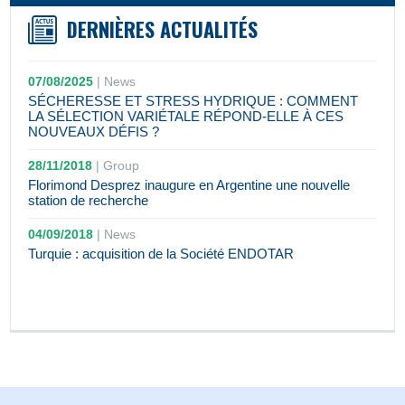
DERNIÈRES ACTUALITÉS
07/08/2025
|
News
SÉCHERESSE ET STRESS HYDRIQUE : COMMENT
LA SÉLECTION VARIÉTALE RÉPOND-ELLE À CES
NOUVEAUX DÉFIS ?
28/11/2018
|
Group
Florimond Desprez inaugure en Argentine une nouvelle
station de recherche
04/09/2018
|
News
Turquie : acquisition de la Société ENDOTAR