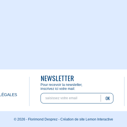
NEWSLETTER
Pour recevoir la newsletter,
inscrivez ici votre mail:
LÉGALES
OK
© 2026 - Florimond Desprez -
Création de site Lemon Interactive