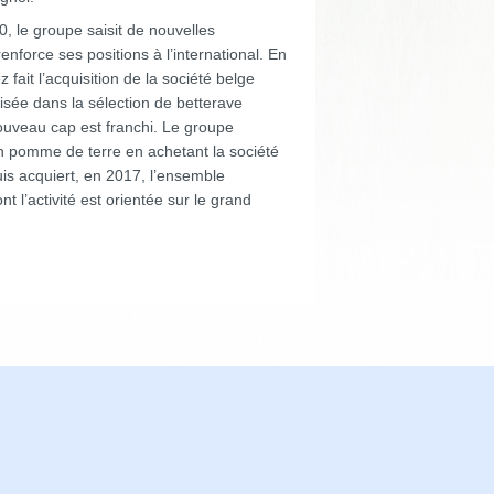
, le groupe saisit de nouvelles
renforce ses positions à l’international. En
fait l’acquisition de la société belge
sée dans la sélection de betterave
ouveau cap est franchi. Le groupe
 en pomme de terre en achetant la société
is acquiert, en 2017, l’ensemble
’activité est orientée sur le grand