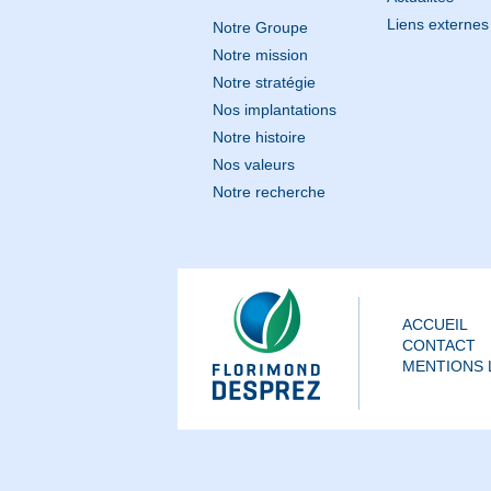
Liens externes
Notre Groupe
Notre mission
Notre stratégie
Nos implantations
Notre histoire
Nos valeurs
Notre recherche
ACCUEIL
CONTACT
MENTIONS 