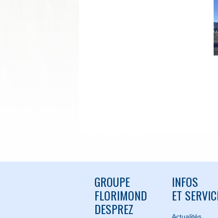
GROUPE
INFOS
FLORIMOND
ET SERVIC
DESPREZ
Actualités