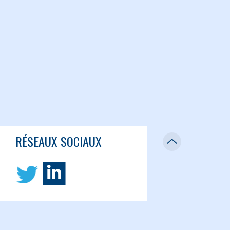
RÉSEAUX SOCIAUX