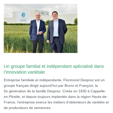
Un groupe familial et indépendant spécialisé dans
l’innovation variétale
Entreprise familiale et indépendante, Florimond Desprez est un
groupe français dirigé aujourd’hui par Bruno et François, la
5e génération de la famille Desprez. Créée en 1830 à Cappelle-
en-Pévèle, et depuis toujours implantée dans la région Hauts-de-
France, l’entreprise exerce les métiers d’obtenteurs de variétés et
de producteurs de semences.