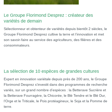
Le Groupe Florimond Desprez : créateur des
variétés de demain
Sélectionneur et obtenteur de variétés depuis bientôt 2 siècles, le
Groupe Florimond Desprez cultive la terre et l’innovation et met
son savoir-faire au service des agriculteurs, des filières et des
consommateurs.
La sélection de 10 espèces de grandes cultures
Expert en innovation variétale depuis près de 200 ans, le Groupe
Florimond Desprez s’investit dans des programmes de recherche
variés, sur un grand nombre d’espèces : la Betterave Sucrière et
la Betterave Fourragère, la Chicorée, le Blé Tendre et le Blé Dur,
l’Orge et le Triticale, le Pois protéagineux, le Soja et la Pomme de
terre.