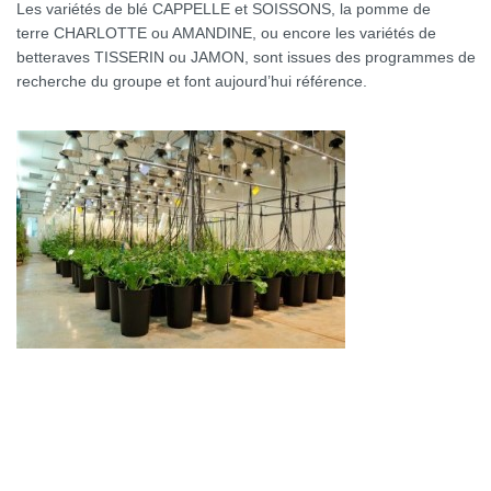
Les variétés de blé CAPPELLE et SOISSONS, la pomme de
terre CHARLOTTE ou AMANDINE, ou encore les variétés de
betteraves TISSERIN ou JAMON, sont issues des programmes de
recherche du groupe et font aujourd’hui référence.