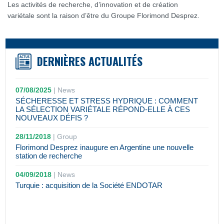
Les activités de recherche, d’innovation et de création
variétale sont la raison d’être du Groupe Florimond Desprez.
DERNIÈRES ACTUALITÉS
07/08/2025
|
News
SÉCHERESSE ET STRESS HYDRIQUE : COMMENT
LA SÉLECTION VARIÉTALE RÉPOND-ELLE À CES
NOUVEAUX DÉFIS ?
28/11/2018
|
Group
Florimond Desprez inaugure en Argentine une nouvelle
station de recherche
04/09/2018
|
News
Turquie : acquisition de la Société ENDOTAR