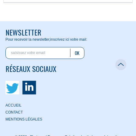
NEWSLETTER
Pour recevoir la newsletter,
inscrivez ici votre mail:
OK
RÉSEAUX SOCIAUX
ACCUEIL
CONTACT
MENTIONS LÉGALES