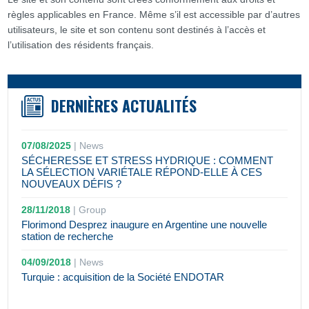
règles applicables en France. Même s’il est accessible par d’autres
utilisateurs, le site et son contenu sont destinés à l’accès et
l’utilisation des résidents français.
DERNIÈRES ACTUALITÉS
07/08/2025
|
News
SÉCHERESSE ET STRESS HYDRIQUE : COMMENT
LA SÉLECTION VARIÉTALE RÉPOND-ELLE À CES
NOUVEAUX DÉFIS ?
28/11/2018
|
Group
Florimond Desprez inaugure en Argentine une nouvelle
station de recherche
04/09/2018
|
News
Turquie : acquisition de la Société ENDOTAR