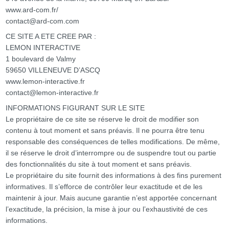
www.ard-com.fr/
contact@ard-com.com
CE SITE A ETE CREE PAR :
LEMON INTERACTIVE
1 boulevard de Valmy
59650 VILLENEUVE D’ASCQ
www.lemon-interactive.fr
contact@lemon-interactive.fr
INFORMATIONS FIGURANT SUR LE SITE
Le propriétaire de ce site se réserve le droit de modifier son
contenu à tout moment et sans préavis. Il ne pourra être tenu
responsable des conséquences de telles modifications. De même,
il se réserve le droit d’interrompre ou de suspendre tout ou partie
des fonctionnalités du site à tout moment et sans préavis.
Le propriétaire du site fournit des informations à des fins purement
informatives. Il s’efforce de contrôler leur exactitude et de les
maintenir à jour. Mais aucune garantie n’est apportée concernant
l’exactitude, la précision, la mise à jour ou l’exhaustivité de ces
informations.