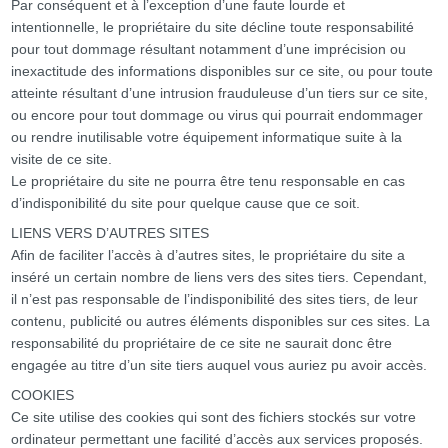
Par conséquent et à l’exception d’une faute lourde et
intentionnelle, le propriétaire du site décline toute responsabilité
pour tout dommage résultant notamment d’une imprécision ou
inexactitude des informations disponibles sur ce site, ou pour toute
atteinte résultant d’une intrusion frauduleuse d’un tiers sur ce site,
ou encore pour tout dommage ou virus qui pourrait endommager
ou rendre inutilisable votre équipement informatique suite à la
visite de ce site.
Le propriétaire du site ne pourra être tenu responsable en cas
d’indisponibilité du site pour quelque cause que ce soit.
LIENS VERS D’AUTRES SITES
Afin de faciliter l’accès à d’autres sites, le propriétaire du site a
inséré un certain nombre de liens vers des sites tiers. Cependant,
il n’est pas responsable de l’indisponibilité des sites tiers, de leur
contenu, publicité ou autres éléments disponibles sur ces sites. La
responsabilité du propriétaire de ce site ne saurait donc être
engagée au titre d’un site tiers auquel vous auriez pu avoir accès.
COOKIES
Ce site utilise des cookies qui sont des fichiers stockés sur votre
ordinateur permettant une facilité d’accès aux services proposés.