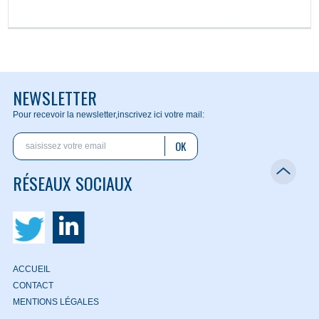
NEWSLETTER
Pour recevoir la newsletter,
inscrivez ici votre mail:
OK
RÉSEAUX SOCIAUX
ACCUEIL
CONTACT
MENTIONS LÉGALES