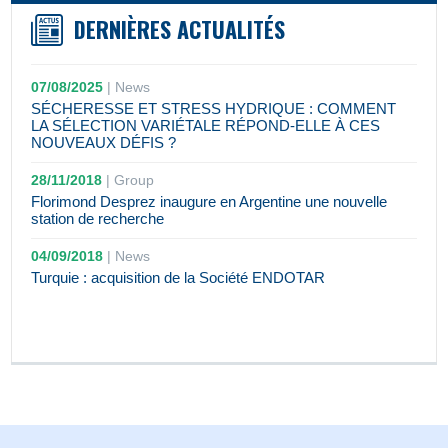
DERNIÈRES ACTUALITÉS
07/08/2025
|
News
SÉCHERESSE ET STRESS HYDRIQUE : COMMENT
LA SÉLECTION VARIÉTALE RÉPOND-ELLE À CES
NOUVEAUX DÉFIS ?
28/11/2018
|
Group
Florimond Desprez inaugure en Argentine une nouvelle
station de recherche
04/09/2018
|
News
Turquie : acquisition de la Société ENDOTAR