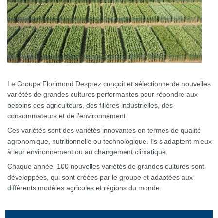
Le Groupe Florimond Desprez conçoit et sélectionne de nouvelles
variétés de grandes cultures performantes pour répondre aux
besoins des agriculteurs, des filières industrielles, des
consommateurs et de l’environnement.
Ces variétés sont des variétés innovantes en termes de qualité
agronomique, nutritionnelle ou technologique. Ils s’adaptent mieux
à leur environnement ou au changement climatique.
Chaque année, 100 nouvelles variétés de grandes cultures sont
développées, qui sont créées par le groupe et adaptées aux
différents modèles agricoles et régions du monde.