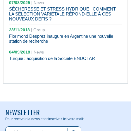
07/08/2025
|
News
SÉCHERESSE ET STRESS HYDRIQUE : COMMENT
LA SÉLECTION VARIÉTALE RÉPOND-ELLE À CES
NOUVEAUX DÉFIS ?
28/11/2018
|
Group
Florimond Desprez inaugure en Argentine une nouvelle
station de recherche
04/09/2018
|
News
Turquie : acquisition de la Société ENDOTAR
NEWSLETTER
Pour recevoir la newsletter,
inscrivez ici votre mail: