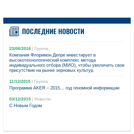
ПОСЛЕДНИЕ НОВОСТИ
23/06/2016
|
Группа
Компания Флоримон Депре инвестирует в
высокотехнологический комплекс метода
индивидуального отбора (МИО), чтобы увеличить свое
присутствие на рынке зерновых культур.
11/12/2015
|
Группа
Программа AKER – 2015… год геномной информации
03/12/2015
|
Новости
С Новым Годом