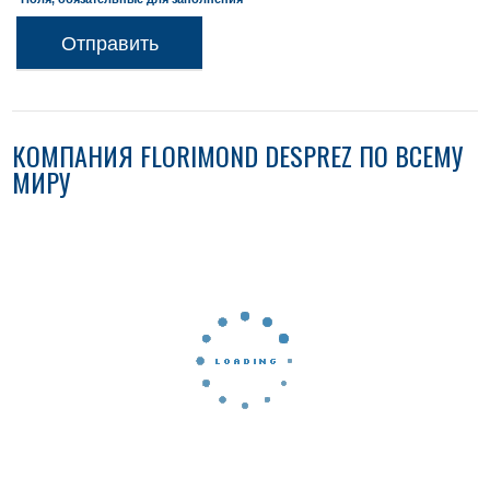
Отправить
КОМПАНИЯ FLORIMOND DESPREZ ПО ВСЕМУ
МИРУ