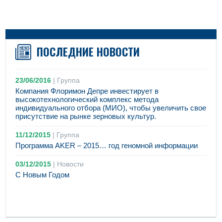
ПОСЛЕДНИЕ НОВОСТИ
23/06/2016
|
Группа
Компания Флоримон Депре инвестирует в
высокотехнологический комплекс метода
индивидуального отбора (МИО), чтобы увеличить свое
присутствие на рынке зерновых культур.
11/12/2015
|
Группа
Программа AKER – 2015… год геномной информации
03/12/2015
|
Новости
С Новым Годом