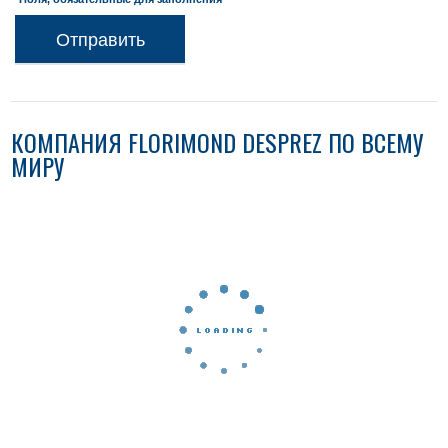
Отправить
КОМПАНИЯ FLORIMOND DESPREZ ПО ВСЕМУ
МИРУ