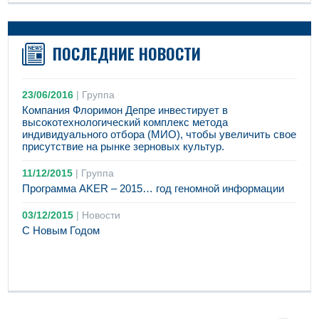
ПОСЛЕДНИЕ НОВОСТИ
23/06/2016
|
Группа
Компания Флоримон Депре инвестирует в
высокотехнологический комплекс метода
индивидуального отбора (МИО), чтобы увеличить свое
присутствие на рынке зерновых культур.
11/12/2015
|
Группа
Программа AKER – 2015… год геномной информации
03/12/2015
|
Новости
С Новым Годом