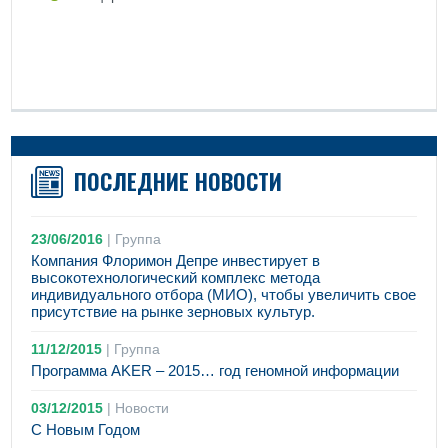
ПОСЛЕДНИЕ НОВОСТИ
23/06/2016
|
Группа
Компания Флоримон Депре инвестирует в
высокотехнологический комплекс метода
индивидуального отбора (МИО), чтобы увеличить свое
присутствие на рынке зерновых культур.
11/12/2015
|
Группа
Программа AKER – 2015… год геномной информации
03/12/2015
|
Новости
С Новым Годом