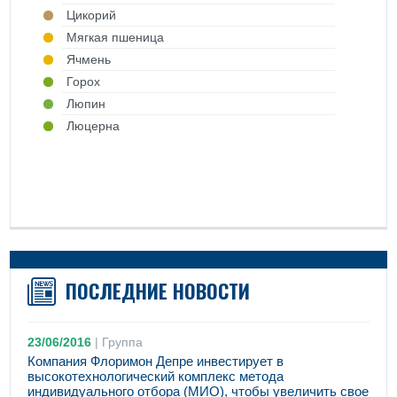
Цикорий
Mягкая пшеница
Ячмень
Горох
Люпин
Люцерна
ПОСЛЕДНИЕ НОВОСТИ
23/06/2016
|
Группа
Компания Флоримон Депре инвестирует в
высокотехнологический комплекс метода
индивидуального отбора (МИО), чтобы увеличить свое