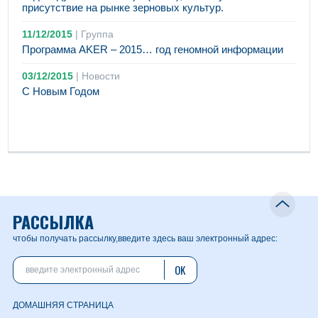
присутствие на рынке зерновых культур.
11/12/2015
|
Группа
Программа AKER – 2015… год геномной информации
03/12/2015
|
Новости
С Новым Годом
РАССЫЛКА
чтобы получать рассылку,
введите здесь ваш электронный адрес:
OK
ДОМАШНЯЯ СТРАНИЦА