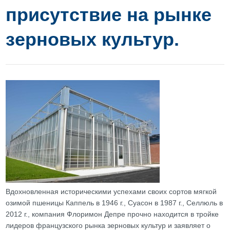
присутствие на рынке
зерновых культур.
Вдохновленная историческими успехами своих сортов мягкой
озимой пшеницы Каппель в 1946 г., Суасон в 1987 г., Селлюль в
2012 г., компания Флоримон Депре прочно находится в тройке
лидеров французского рынка зерновых культур и заявляет о