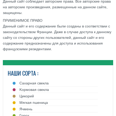
Данный сайт соблюдает авторские права. Все авторские права
на авторские произведения, размещенные на данном сайте,
защищены.
ПРИМЕНИМОЕ ПРАВО
Данный сайт и его содержание были созданы в соответствии с
законодательством Франции. Даже в случае доступа к данному
сайту со стороны других пользователей, данный сайт и его
содержание предназначены для доступа и использования
французскими резидентами.
НАШИ СОРТА :
Cахарная свекла
Kормовая свекла
Цикорий
Mягкая пшеница
Ячмень
Горох