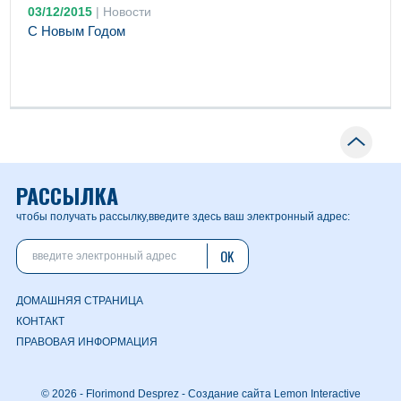
03/12/2015
|
Новости
С Новым Годом
РАССЫЛКА
чтобы получать рассылку,
введите здесь ваш электронный адрес:
OK
ДОМАШНЯЯ СТРАНИЦА
КОНТАКТ
ПРАВОВАЯ ИНФОРМАЦИЯ
© 2026 - Florimond Desprez -
Создание сайта Lemon Interactive