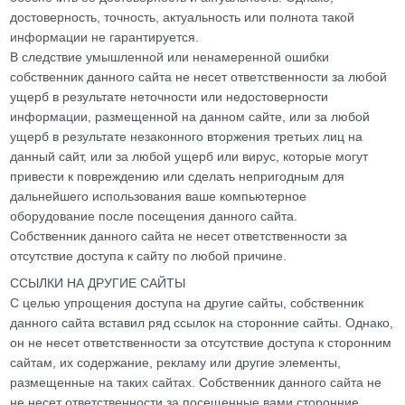
достоверность, точность, актуальность или полнота такой
информации не гарантируется.
В следствие умышленной или ненамеренной ошибки
собственник данного сайта не несет ответственности за любой
ущерб в результате неточности или недостоверности
информации, размещенной на данном сайте, или за любой
ущерб в результате незаконного вторжения третьих лиц на
данный сайт, или за любой ущерб или вирус, которые могут
привести к повреждению или сделать непригодным для
дальнейшего использования ваше компьютерное
оборудование после посещения данного сайта.
Собственник данного сайта не несет ответственности за
отсутствие доступа к сайту по любой причине.
ССЫЛКИ НА ДРУГИЕ САЙТЫ
С целью упрощения доступа на другие сайты, собственник
данного сайта вставил ряд ссылок на сторонние сайты. Однако,
он не несет ответственности за отсутствие доступа к сторонним
сайтам, их содержание, рекламу или другие элементы,
размещенные на таких сайтах. Собственник данного сайта не
не несет ответственности за посещенные вами сторонние