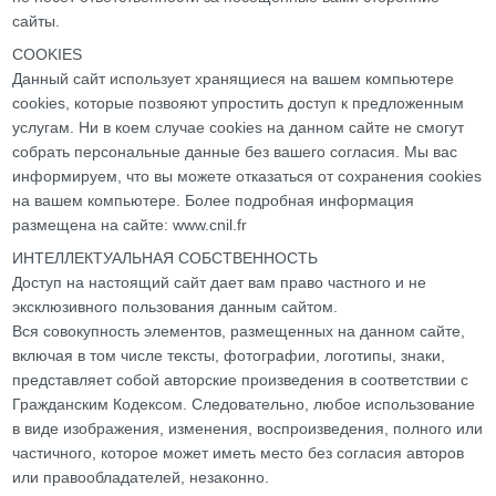
сайты.
COOKIES
Данный сайт использует хранящиеся на вашем компьютере
cookies, которые позвояют упростить доступ к предложенным
услугам. Ни в коем случае cookies на данном сайте не смогут
собрать персональные данные без вашего согласия. Мы вас
информируем, что вы можете отказаться от сохранения cookies
на вашем компьютере. Более подробная информация
размещена на сайте: www.cnil.fr
ИНТЕЛЛЕКТУАЛЬНАЯ СОБСТВЕННОСТЬ
Доступ на настоящий сайт дает вам право частного и не
эксклюзивного пользования данным сайтом.
Вся совокупность элементов, размещенных на данном сайте,
включая в том числе тексты, фотографии, логотипы, знаки,
представляет собой авторские произведения в соответствии с
Гражданским Кодексом. Следовательно, любое использование
в виде изображения, изменения, воспроизведения, полного или
частичного, которое может иметь место без согласия авторов
или правообладателей, незаконно.