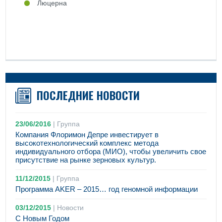
Люцерна
ПОСЛЕДНИЕ НОВОСТИ
23/06/2016
|
Группа
Компания Флоримон Депре инвестирует в
высокотехнологический комплекс метода
индивидуального отбора (МИО), чтобы увеличить свое
присутствие на рынке зерновых культур.
11/12/2015
|
Группа
Программа AKER – 2015… год геномной информации
03/12/2015
|
Новости
С Новым Годом