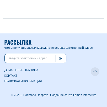
РАССЫЛКА
чтобы получать рассылку,
введите здесь ваш электронный адрес:
OK
ДОМАШНЯЯ СТРАНИЦА
КОНТАКТ
ПРАВОВАЯ ИНФОРМАЦИЯ
© 2026 - Florimond Desprez -
Создание сайта Lemon Interactive