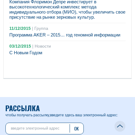
Компания Флоримон Депре инвестирует в
высокотехнологический комплекс метода
индивидуального отбора (МИО), чтобы увеличить свое
присутствие на рынке зерновых культур.
11/12/2015
|
Группа
Программа AKER – 2015… год геномной информации
03/12/2015
|
Новости
С Новым Годом
РАССЫЛКА
чтобы получать рассылку,
введите здесь ваш электронный адрес:
OK