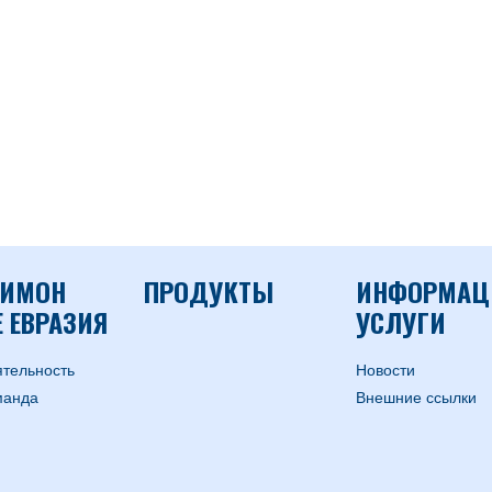
ИМОН
ПРОДУКТЫ
ИНФОРМАЦ
 ЕВРАЗИЯ
УСЛУГИ
тельность
Hовости
манда
Внешние ссылки