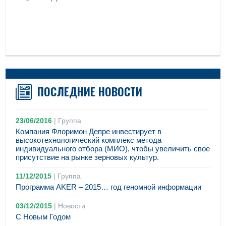
ПОСЛЕДНИЕ НОВОСТИ
23/06/2016
|
Группа
Компания Флоримон Депре инвестирует в
высокотехнологический комплекс метода
индивидуального отбора (МИО), чтобы увеличить свое
присутствие на рынке зерновых культур.
11/12/2015
|
Группа
Программа AKER – 2015… год геномной информации
03/12/2015
|
Новости
С Новым Годом