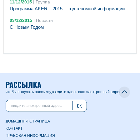
11/12/2015
|
Группа
Программа AKER – 2015… год геномной информации
03/12/2015
|
Новости
С Новым Годом
РАССЫЛКА
чтобы получать рассылку,
введите здесь ваш электронный адрес:
OK
ДОМАШНЯЯ СТРАНИЦА
КОНТАКТ
ПРАВОВАЯ ИНФОРМАЦИЯ