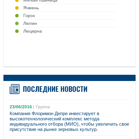
Mягкая пшеница
Ячмень
Горох
Люпин
Люцерна
ПОСЛЕДНИЕ НОВОСТИ
23/06/2016
|
Группа
Компания Флоримон Депре инвестирует в
высокотехнологический комплекс метода
индивидуального отбора (МИО), чтобы увеличить свое
присутствие на рынке зерновых культур.