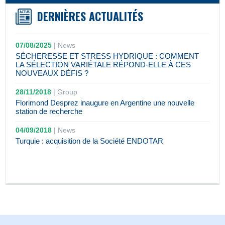
DERNIÈRES ACTUALITÉS
07/08/2025
|
News
SÉCHERESSE ET STRESS HYDRIQUE : COMMENT
LA SÉLECTION VARIÉTALE RÉPOND-ELLE À CES
NOUVEAUX DÉFIS ?
28/11/2018
|
Group
Florimond Desprez inaugure en Argentine une nouvelle
station de recherche
04/09/2018
|
News
Turquie : acquisition de la Société ENDOTAR