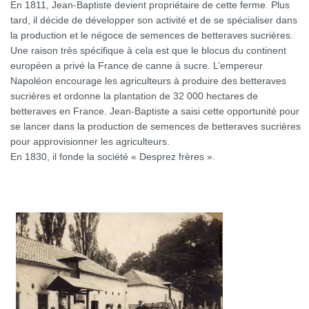
En 1811, Jean-Baptiste devient propriétaire de cette ferme. Plus
tard, il décide de développer son activité et de se spécialiser dans
la production et le négoce de semences de betteraves sucrières.
Une raison très spécifique à cela est que le blocus du continent
européen a privé la France de canne à sucre. L’empereur
Napoléon encourage les agriculteurs à produire des betteraves
sucrières et ordonne la plantation de 32 000 hectares de
betteraves en France. Jean-Baptiste a saisi cette opportunité pour
se lancer dans la production de semences de betteraves sucrières
pour approvisionner les agriculteurs.
En 1830, il fonde la société « Desprez frères ».