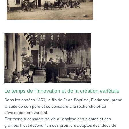
Le temps de l’innovation et de la création variétale
Dans les années 1850, le fils de Jean-Baptiste, Florimond, prend
la suite de son père et se consacre à la recherche et au
développement variétal.
Florimond a consacré sa vie à l’analyse des plantes et des
graines. Il est devenu l’un des premiers adeptes des idées de