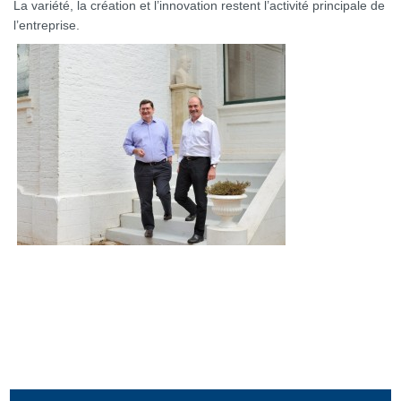
La variété, la création et l’innovation restent l’activité principale de
l’entreprise.