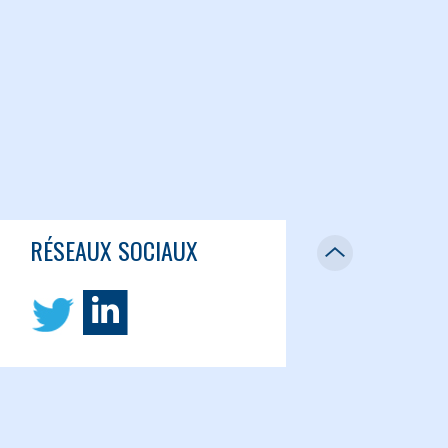
RÉSEAUX SOCIAUX