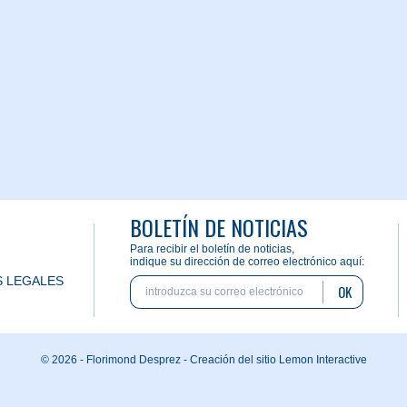
BOLETÍN DE NOTICIAS
Para recibir el boletín de noticias,
indique su dirección de correo electrónico aquí:
 LEGALES
OK
© 2026 - Florimond Desprez -
Creación del sitio Lemon Interactive