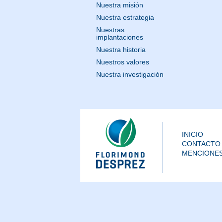
Nuestra misión
Nuestra estrategia
Nuestras
implantaciones
Nuestra historia
Nuestros valores
Nuestra investigación
INICIO
CONTACTO
MENCIONES