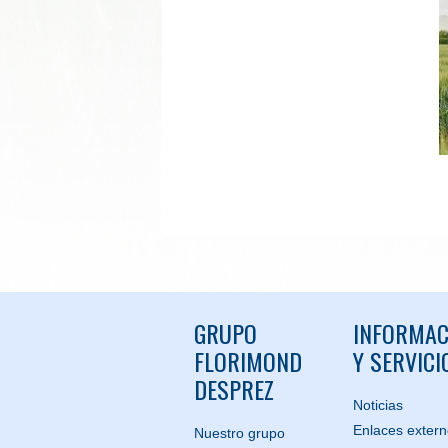
GRUPO
INFORMAC
FLORIMOND
Y SERVICI
DESPREZ
Noticias
Enlaces exter
Nuestro grupo