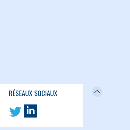
RÉSEAUX SOCIAUX