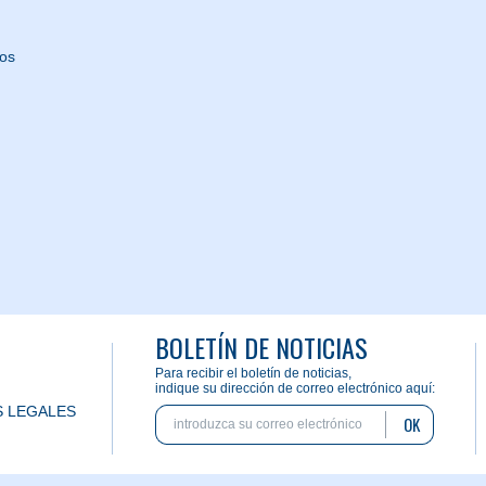
nos
BOLETÍN DE NOTICIAS
Para recibir el boletín de noticias,
indique su dirección de correo electrónico aquí:
 LEGALES
OK