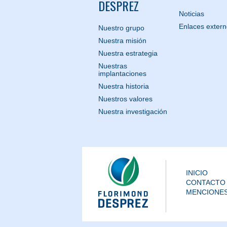
DESPREZ
Noticias
Enlaces exter
Nuestro grupo
Nuestra misión
Nuestra estrategia
Nuestras
implantaciones
Nuestra historia
Nuestros valores
Nuestra investigación
INICIO
CONTACTO
MENCIONES