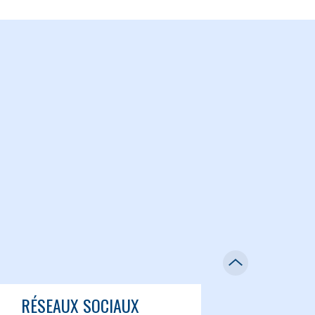
RÉSEAUX SOCIAUX