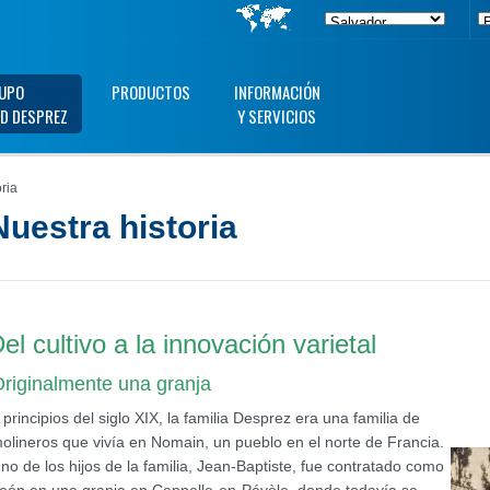
UPO
PRODUCTOS
INFORMACIÓN
D DESPREZ
Y SERVICIOS
ria
Nuestra historia
el cultivo a la innovación varietal
riginalmente una granja
 principios del siglo XIX, la familia Desprez era una familia de
olineros que vivía en Nomain, un pueblo en el norte de Francia.
no de los hijos de la familia, Jean-Baptiste, fue contratado como