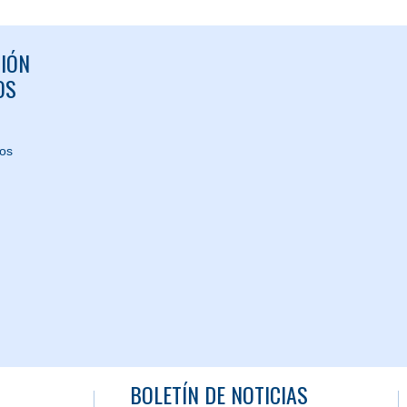
IÓN
OS
nos
BOLETÍN DE NOTICIAS