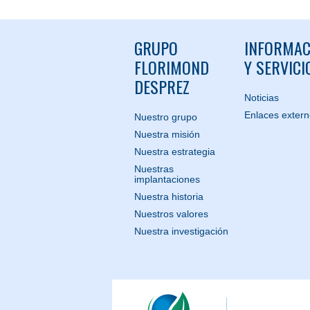
GRUPO
INFORMAC
FLORIMOND
Y SERVICI
DESPREZ
Noticias
Enlaces exter
Nuestro grupo
Nuestra misión
Nuestra estrategia
Nuestras
implantaciones
Nuestra historia
Nuestros valores
Nuestra investigación