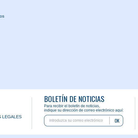
nos
BOLETÍN DE NOTICIAS
Para recibir el boletín de noticias,
indique su dirección de correo electrónico aquí:
 LEGALES
OK