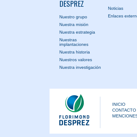
DESPREZ
Noticias
Enlaces exter
Nuestro grupo
Nuestra misión
Nuestra estrategia
Nuestras
implantaciones
Nuestra historia
Nuestros valores
Nuestra investigación
INICIO
CONTACTO
MENCIONES