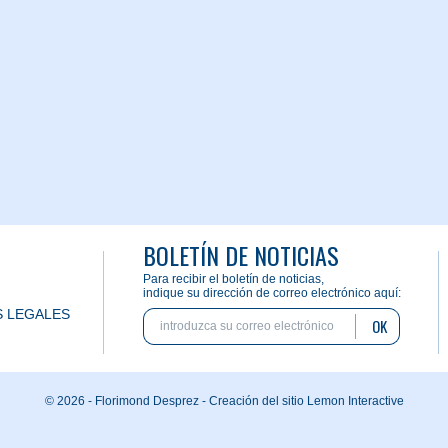
BOLETÍN DE NOTICIAS
Para recibir el boletín de noticias,
indique su dirección de correo electrónico aquí:
 LEGALES
OK
© 2026 - Florimond Desprez -
Creación del sitio Lemon Interactive