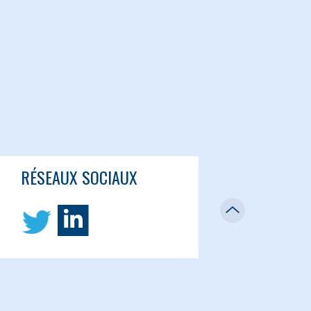
RÉSEAUX SOCIAUX