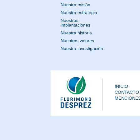
Nuestra misión
Nuestra estrategia
Nuestras
implantaciones
Nuestra historia
Nuestros valores
Nuestra investigación
INICIO
CONTACTO
MENCIONES