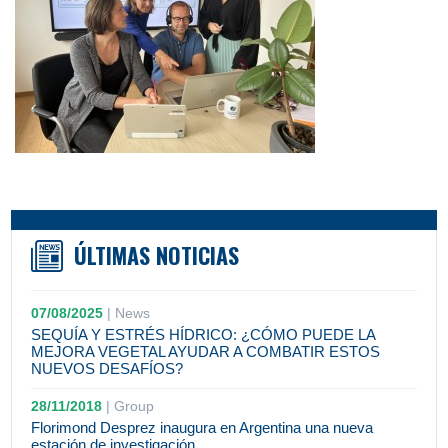
ÚLTIMAS NOTICIAS
07/08/2025
|
News
SEQUÍA Y ESTRÉS HÍDRICO: ¿CÓMO PUEDE LA
MEJORA VEGETAL AYUDAR A COMBATIR ESTOS
NUEVOS DESAFÍOS?
28/11/2018
|
Group
Florimond Desprez inaugura en Argentina una nueva
estación de investigación