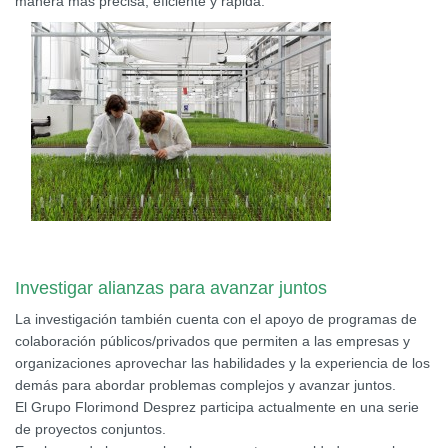
manera más precisa, eficiente y rápida.
Investigar alianzas para avanzar juntos
La investigación también cuenta con el apoyo de programas de
colaboración públicos/privados que permiten a las empresas y
organizaciones aprovechar las habilidades y la experiencia de los
demás para abordar problemas complejos y avanzar juntos.
El Grupo Florimond Desprez participa actualmente en una serie
de proyectos conjuntos.