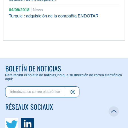
04/09/2018
|
News
Turquie : adquisición de la compañía ENDOTAR
BOLETÍN DE NOTICIAS
Para recibir el boletín de noticias,
indique su dirección de correo electrónico
aquí:
OK
RÉSEAUX SOCIAUX