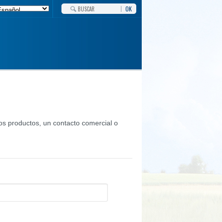
OK
s productos, un contacto comercial o