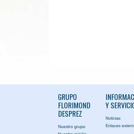
GRUPO
INFORMAC
FLORIMOND
Y SERVICI
DESPREZ
Noticias
Enlaces exter
Nuestro grupo