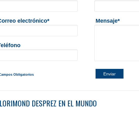
Correo electrónico*
Mensaje*
Teléfono
Enviar
Campos Obligatorios
LORIMOND DESPREZ EN EL MUNDO