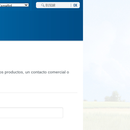
OK
s productos, un contacto comercial o