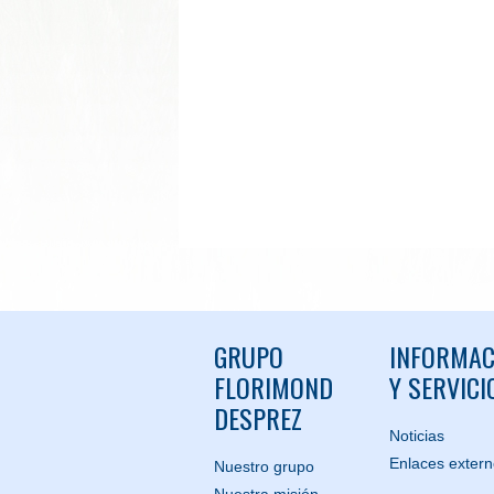
GRUPO
INFORMAC
FLORIMOND
Y SERVICI
DESPREZ
Noticias
Enlaces exter
Nuestro grupo