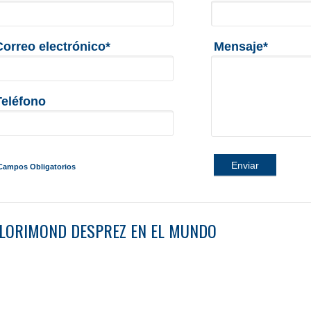
Correo electrónico*
Mensaje*
Teléfono
Enviar
Campos Obligatorios
LORIMOND DESPREZ EN EL MUNDO