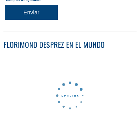
Enviar
FLORIMOND DESPREZ EN EL MUNDO