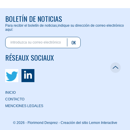
BOLETÍN DE NOTICIAS
Para recibir el boletín de noticias,
indique su dirección de correo electrónico
aquí:
OK
RÉSEAUX SOCIAUX
INICIO
CONTACTO
MENCIONES LEGALES
© 2026 - Florimond Desprez -
Creación del sitio Lemon Interactive