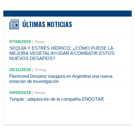
ÚLTIMAS NOTICIAS
07/08/2025
|
News
SEQUÍA Y ESTRÉS HÍDRICO: ¿CÓMO PUEDE LA
MEJORA VEGETAL AYUDAR A COMBATIR ESTOS
NUEVOS DESAFÍOS?
28/11/2018
|
Group
Florimond Desprez inaugura en Argentina una nueva
estación de investigación
04/09/2018
|
News
Turquie : adquisición de la compañía ENDOTAR