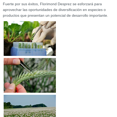
Fuerte por sus éxitos, Florimond Desprez se esforzará para
aprovechar las oportunidades de diversificación en especies o
productos que presentan un potencial de desarrollo importante.