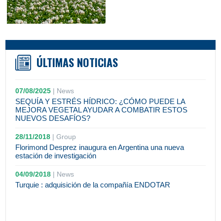
ÚLTIMAS NOTICIAS
07/08/2025
|
News
SEQUÍA Y ESTRÉS HÍDRICO: ¿CÓMO PUEDE LA
MEJORA VEGETAL AYUDAR A COMBATIR ESTOS
NUEVOS DESAFÍOS?
28/11/2018
|
Group
Florimond Desprez inaugura en Argentina una nueva
estación de investigación
04/09/2018
|
News
Turquie : adquisición de la compañía ENDOTAR