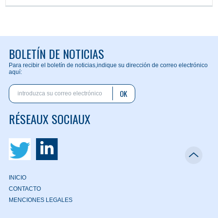
BOLETÍN DE NOTICIAS
Para recibir el boletín de noticias,
indique su dirección de correo electrónico
aquí:
OK
RÉSEAUX SOCIAUX
INICIO
CONTACTO
MENCIONES LEGALES