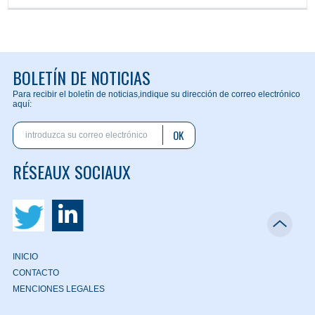
BOLETÍN DE NOTICIAS
Para recibir el boletín de noticias,
indique su dirección de correo electrónico
aquí:
OK
RÉSEAUX SOCIAUX
INICIO
CONTACTO
MENCIONES LEGALES