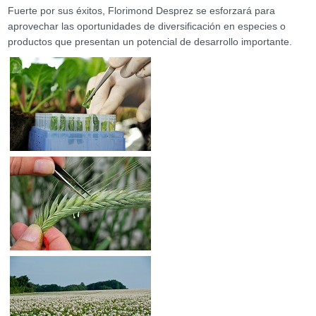
Fuerte por sus éxitos, Florimond Desprez se esforzará para
aprovechar las oportunidades de diversificación en especies o
productos que presentan un potencial de desarrollo importante.