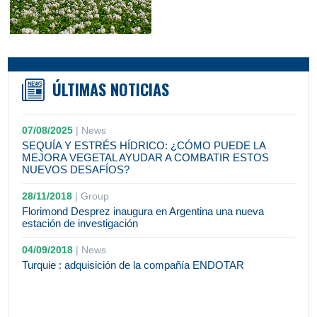
ÚLTIMAS NOTICIAS
07/08/2025
|
News
SEQUÍA Y ESTRÉS HÍDRICO: ¿CÓMO PUEDE LA
MEJORA VEGETAL AYUDAR A COMBATIR ESTOS
NUEVOS DESAFÍOS?
28/11/2018
|
Group
Florimond Desprez inaugura en Argentina una nueva
estación de investigación
04/09/2018
|
News
Turquie : adquisición de la compañía ENDOTAR