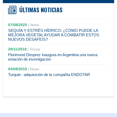
ÚLTIMAS NOTICIAS
07/08/2025
|
News
SEQUÍA Y ESTRÉS HÍDRICO: ¿CÓMO PUEDE LA
MEJORA VEGETAL AYUDAR A COMBATIR ESTOS
NUEVOS DESAFÍOS?
28/11/2018
|
Group
Florimond Desprez inaugura en Argentina una nueva
estación de investigación
04/09/2018
|
News
Turquie : adquisición de la compañía ENDOTAR