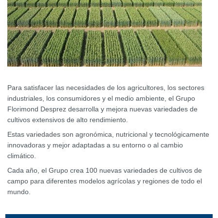
Para satisfacer las necesidades de los agricultores, los sectores
industriales, los consumidores y el medio ambiente, el Grupo
Florimond Desprez desarrolla y mejora nuevas variedades de
cultivos extensivos de alto rendimiento.
Estas variedades son agronómica, nutricional y tecnológicamente
innovadoras y mejor adaptadas a su entorno o al cambio
climático.
Cada año, el Grupo crea 100 nuevas variedades de cultivos de
campo para diferentes modelos agrícolas y regiones de todo el
mundo.