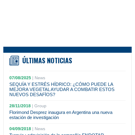
ÚLTIMAS NOTICIAS
07/08/2025
|
News
SEQUÍA Y ESTRÉS HÍDRICO: ¿CÓMO PUEDE LA
MEJORA VEGETAL AYUDAR A COMBATIR ESTOS
NUEVOS DESAFÍOS?
28/11/2018
|
Group
Florimond Desprez inaugura en Argentina una nueva
estación de investigación
04/09/2018
|
News