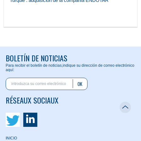
Turquie : adquisición de la compañía ENDOTAR
BOLETÍN DE NOTICIAS
Para recibir el boletín de noticias,
indique su dirección de correo electrónico
aquí:
OK
RÉSEAUX SOCIAUX
INICIO