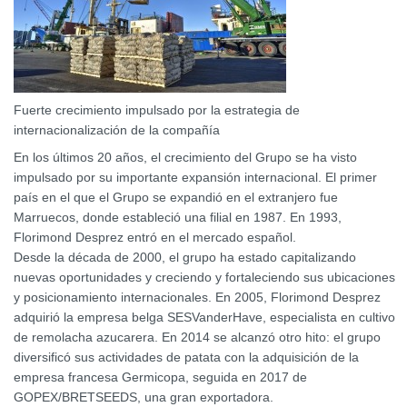
Fuerte crecimiento impulsado por la estrategia de
internacionalización de la compañía
En los últimos 20 años, el crecimiento del Grupo se ha visto
impulsado por su importante expansión internacional. El primer
país en el que el Grupo se expandió en el extranjero fue
Marruecos, donde estableció una filial en 1987. En 1993,
Florimond Desprez entró en el mercado español.
Desde la década de 2000, el grupo ha estado capitalizando
nuevas oportunidades y creciendo y fortaleciendo sus ubicaciones
y posicionamiento internacionales. En 2005, Florimond Desprez
adquirió la empresa belga SESVanderHave, especialista en cultivo
de remolacha azucarera. En 2014 se alcanzó otro hito: el grupo
diversificó sus actividades de patata con la adquisición de la
empresa francesa Germicopa, seguida en 2017 de
GOPEX/BRETSEEDS, una gran exportadora.