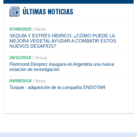
ÚLTIMAS NOTICIAS
07/08/2025
|
News
SEQUÍA Y ESTRÉS HÍDRICO: ¿CÓMO PUEDE LA
MEJORA VEGETAL AYUDAR A COMBATIR ESTOS
NUEVOS DESAFÍOS?
28/11/2018
|
Group
Florimond Desprez inaugura en Argentina una nueva
estación de investigación
04/09/2018
|
News
Turquie : adquisición de la compañía ENDOTAR