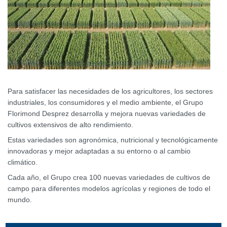
Para satisfacer las necesidades de los agricultores, los sectores
industriales, los consumidores y el medio ambiente, el Grupo
Florimond Desprez desarrolla y mejora nuevas variedades de
cultivos extensivos de alto rendimiento.
Estas variedades son agronómica, nutricional y tecnológicamente
innovadoras y mejor adaptadas a su entorno o al cambio
climático.
Cada año, el Grupo crea 100 nuevas variedades de cultivos de
campo para diferentes modelos agrícolas y regiones de todo el
mundo.