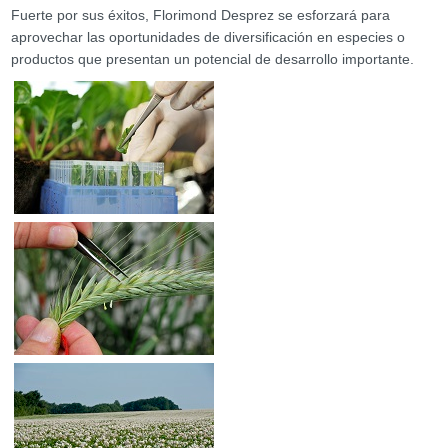
Fuerte por sus éxitos, Florimond Desprez se esforzará para
aprovechar las oportunidades de diversificación en especies o
productos que presentan un potencial de desarrollo importante.