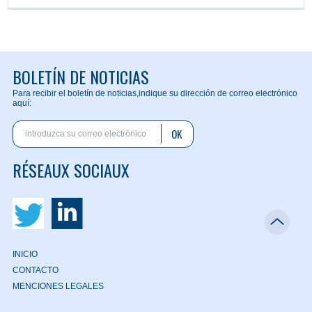
BOLETÍN DE NOTICIAS
Para recibir el boletín de noticias,
indique su dirección de correo electrónico
aquí:
OK
RÉSEAUX SOCIAUX
INICIO
CONTACTO
MENCIONES LEGALES