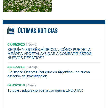
ÚLTIMAS NOTICIAS
07/08/2025
|
News
SEQUÍA Y ESTRÉS HÍDRICO: ¿CÓMO PUEDE LA
MEJORA VEGETAL AYUDAR A COMBATIR ESTOS
NUEVOS DESAFÍOS?
28/11/2018
|
Group
Florimond Desprez inaugura en Argentina una nueva
estación de investigación
04/09/2018
|
News
Turquie : adquisición de la compañía ENDOTAR