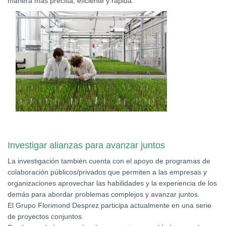
manera más precisa, eficiente y rápida.
Investigar alianzas para avanzar juntos
La investigación también cuenta con el apoyo de programas de
colaboración públicos/privados que permiten a las empresas y
organizaciones aprovechar las habilidades y la experiencia de los
demás para abordar problemas complejos y avanzar juntos.
El Grupo Florimond Desprez participa actualmente en una serie
de proyectos conjuntos.