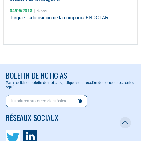
04/09/2018
|
News
Turquie : adquisición de la compañía ENDOTAR
BOLETÍN DE NOTICIAS
Para recibir el boletín de noticias,
indique su dirección de correo electrónico
aquí:
OK
RÉSEAUX SOCIAUX