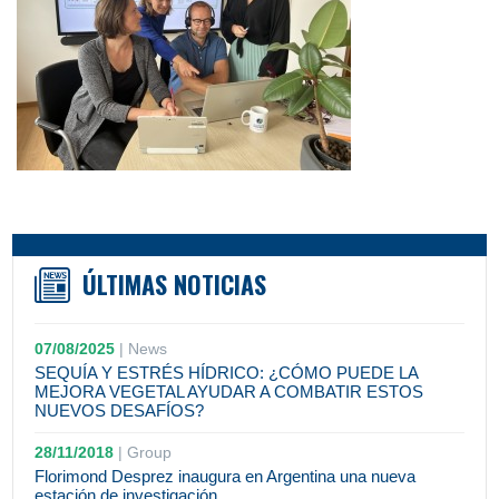
ÚLTIMAS NOTICIAS
07/08/2025
|
News
SEQUÍA Y ESTRÉS HÍDRICO: ¿CÓMO PUEDE LA
MEJORA VEGETAL AYUDAR A COMBATIR ESTOS
NUEVOS DESAFÍOS?
28/11/2018
|
Group
Florimond Desprez inaugura en Argentina una nueva
estación de investigación