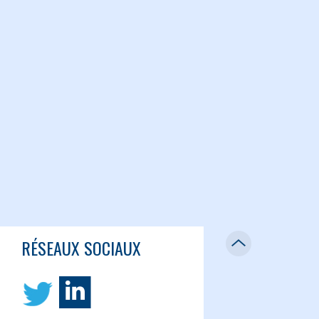
RÉSEAUX SOCIAUX