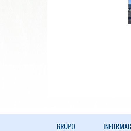
GRUPO
INFORMAC