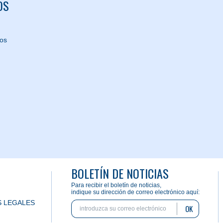
OS
nos
BOLETÍN DE NOTICIAS
Para recibir el boletín de noticias,
indique su dirección de correo electrónico aquí:
 LEGALES
OK