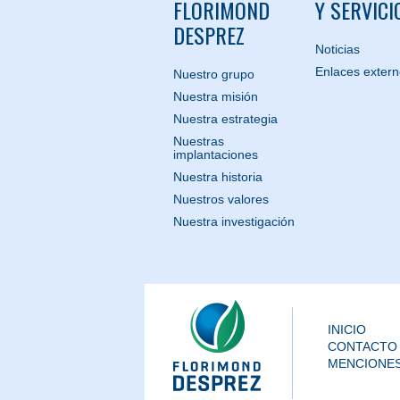
FLORIMOND
Y SERVICI
DESPREZ
Noticias
Enlaces exter
Nuestro grupo
Nuestra misión
Nuestra estrategia
Nuestras
implantaciones
Nuestra historia
Nuestros valores
Nuestra investigación
INICIO
CONTACTO
MENCIONES