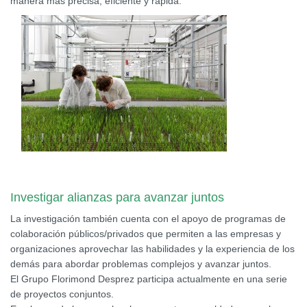
manera más precisa, eficiente y rápida.
Investigar alianzas para avanzar juntos
La investigación también cuenta con el apoyo de programas de
colaboración públicos/privados que permiten a las empresas y
organizaciones aprovechar las habilidades y la experiencia de los
demás para abordar problemas complejos y avanzar juntos.
El Grupo Florimond Desprez participa actualmente en una serie
de proyectos conjuntos.