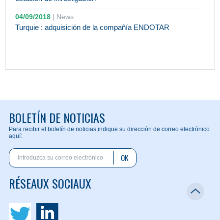
04/09/2018
|
News
Turquie : adquisición de la compañía ENDOTAR
BOLETÍN DE NOTICIAS
Para recibir el boletín de noticias,
indique su dirección de correo electrónico
aquí:
OK
RÉSEAUX SOCIAUX