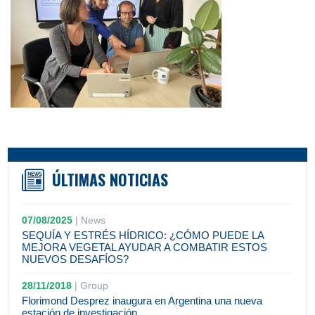
ÚLTIMAS NOTICIAS
07/08/2025
|
News
SEQUÍA Y ESTRÉS HÍDRICO: ¿CÓMO PUEDE LA
MEJORA VEGETAL AYUDAR A COMBATIR ESTOS
NUEVOS DESAFÍOS?
28/11/2018
|
Group
Florimond Desprez inaugura en Argentina una nueva
estación de investigación