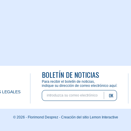
BOLETÍN DE NOTICIAS
Para recibir el boletín de noticias,
indique su dirección de correo electrónico aquí:
 LEGALES
OK
© 2026 - Florimond Desprez -
Creación del sitio Lemon Interactive