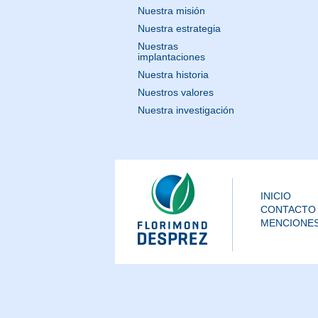
Nuestra misión
Nuestra estrategia
Nuestras
implantaciones
Nuestra historia
Nuestros valores
Nuestra investigación
INICIO
CONTACTO
MENCIONES