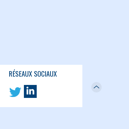
RÉSEAUX SOCIAUX