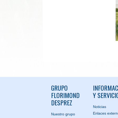
GRUPO
INFORMAC
FLORIMOND
Y SERVICI
DESPREZ
Noticias
Enlaces exter
Nuestro grupo