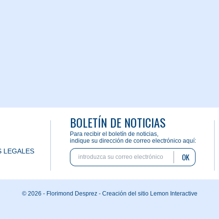
BOLETÍN DE NOTICIAS
Para recibir el boletín de noticias,
indique su dirección de correo electrónico aquí:
 LEGALES
OK
© 2026 - Florimond Desprez -
Creación del sitio Lemon Interactive