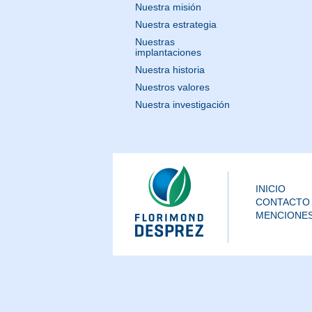
Nuestra misión
Nuestra estrategia
Nuestras
implantaciones
Nuestra historia
Nuestros valores
Nuestra investigación
INICIO
CONTACTO
MENCIONES