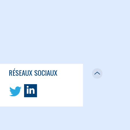
RÉSEAUX SOCIAUX