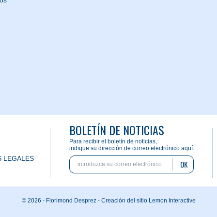
nos
BOLETÍN DE NOTICIAS
Para recibir el boletín de noticias,
indique su dirección de correo electrónico aquí:
 LEGALES
OK
© 2026 - Florimond Desprez -
Creación del sitio Lemon Interactive