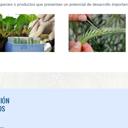
species o productos que presentan un potencial de desarrollo importan
IÓN
OS