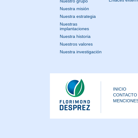
Enlaces exter
Nuestro grupo
Nuestra misión
Nuestra estrategia
Nuestras
implantaciones
Nuestra historia
Nuestros valores
Nuestra investigación
INICIO
CONTACTO
MENCIONES