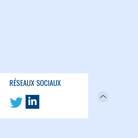
RÉSEAUX SOCIAUX