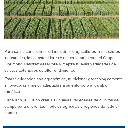
Para satisfacer las necesidades de los agricultores, los sectores
industriales, los consumidores y el medio ambiente, el Grupo
Florimond Desprez desarrolla y mejora nuevas variedades de
cultivos extensivos de alto rendimiento.
Estas variedades son agronómica, nutricional y tecnológicamente
innovadoras y mejor adaptadas a su entorno o al cambio
climático.
Cada año, el Grupo crea 100 nuevas variedades de cultivos de
campo para diferentes modelos agrícolas y regiones de todo el
mundo.