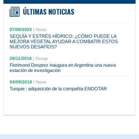
ÚLTIMAS NOTICIAS
07/08/2025
|
News
SEQUÍA Y ESTRÉS HÍDRICO: ¿CÓMO PUEDE LA
MEJORA VEGETAL AYUDAR A COMBATIR ESTOS
NUEVOS DESAFÍOS?
28/11/2018
|
Group
Florimond Desprez inaugura en Argentina una nueva
estación de investigación
04/09/2018
|
News
Turquie : adquisición de la compañía ENDOTAR