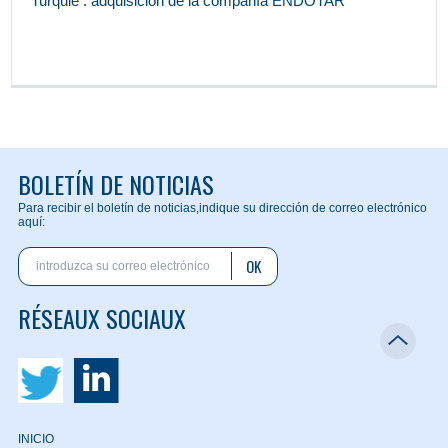
Turquie : adquisición de la compañía ENDOTAR
BOLETÍN DE NOTICIAS
Para recibir el boletín de noticias,
indique su dirección de correo electrónico
aquí:
OK
RÉSEAUX SOCIAUX
INICIO