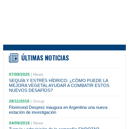
ÚLTIMAS NOTICIAS
07/08/2025
|
News
SEQUÍA Y ESTRÉS HÍDRICO: ¿CÓMO PUEDE LA
MEJORA VEGETAL AYUDAR A COMBATIR ESTOS
NUEVOS DESAFÍOS?
28/11/2018
|
Group
Florimond Desprez inaugura en Argentina una nueva
estación de investigación
04/09/2018
|
News