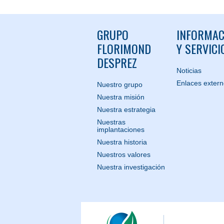
GRUPO
INFORMAC
FLORIMOND
Y SERVICI
DESPREZ
Noticias
Enlaces exter
Nuestro grupo
Nuestra misión
Nuestra estrategia
Nuestras
implantaciones
Nuestra historia
Nuestros valores
Nuestra investigación