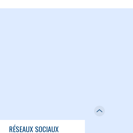
RÉSEAUX SOCIAUX