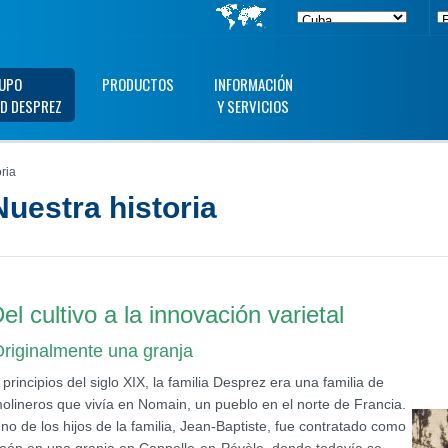
UPO
PRODUCTOS
INFORMACIÓN
D DESPREZ
Y SERVICIOS
ria
Nuestra historia
el cultivo a la innovación varietal
riginalmente una granja
 principios del siglo XIX, la familia Desprez era una familia de
olineros que vivía en Nomain, un pueblo en el norte de Francia.
no de los hijos de la familia, Jean-Baptiste, fue contratado como