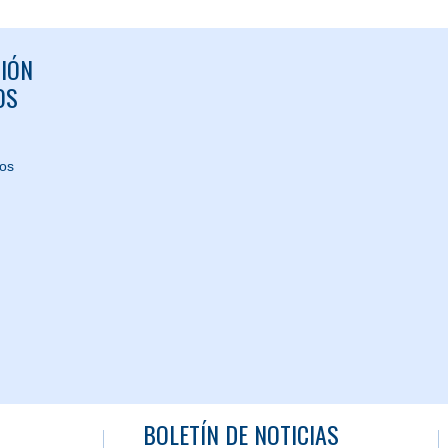
IÓN
OS
nos
BOLETÍN DE NOTICIAS