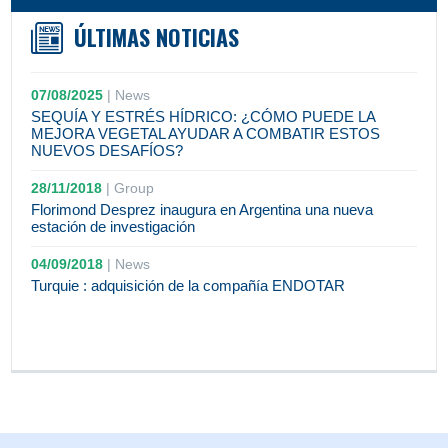
ÚLTIMAS NOTICIAS
07/08/2025
|
News
SEQUÍA Y ESTRÉS HÍDRICO: ¿CÓMO PUEDE LA
MEJORA VEGETAL AYUDAR A COMBATIR ESTOS
NUEVOS DESAFÍOS?
28/11/2018
|
Group
Florimond Desprez inaugura en Argentina una nueva
estación de investigación
04/09/2018
|
News
Turquie : adquisición de la compañía ENDOTAR