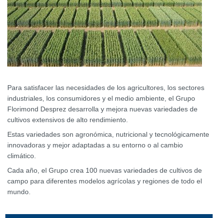
Para satisfacer las necesidades de los agricultores, los sectores
industriales, los consumidores y el medio ambiente, el Grupo
Florimond Desprez desarrolla y mejora nuevas variedades de
cultivos extensivos de alto rendimiento.
Estas variedades son agronómica, nutricional y tecnológicamente
innovadoras y mejor adaptadas a su entorno o al cambio
climático.
Cada año, el Grupo crea 100 nuevas variedades de cultivos de
campo para diferentes modelos agrícolas y regiones de todo el
mundo.