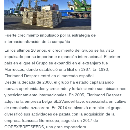
Fuerte crecimiento impulsado por la estrategia de
internacionalización de la compañía
En los últimos 20 años, el crecimiento del Grupo se ha visto
impulsado por su importante expansión internacional. El primer
país en el que el Grupo se expandió en el extranjero fue
Marruecos, donde estableció una filial en 1987. En 1993,
Florimond Desprez entró en el mercado español.
Desde la década de 2000, el grupo ha estado capitalizando
nuevas oportunidades y creciendo y fortaleciendo sus ubicaciones
y posicionamiento internacionales. En 2005, Florimond Desprez
adquirió la empresa belga SESVanderHave, especialista en cultivo
de remolacha azucarera. En 2014 se alcanzó otro hito: el grupo
diversificó sus actividades de patata con la adquisición de la
empresa francesa Germicopa, seguida en 2017 de
GOPEX/BRETSEEDS, una gran exportadora.