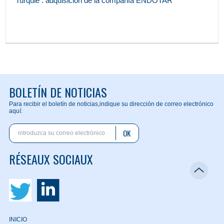
Turquie : adquisición de la compañía ENDOTAR
BOLETÍN DE NOTICIAS
Para recibir el boletín de noticias,
indique su dirección de correo electrónico
aquí:
OK
RÉSEAUX SOCIAUX
INICIO