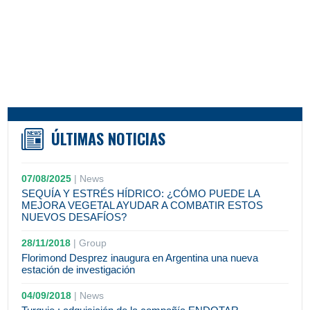
ÚLTIMAS NOTICIAS
07/08/2025
|
News
SEQUÍA Y ESTRÉS HÍDRICO: ¿CÓMO PUEDE LA
MEJORA VEGETAL AYUDAR A COMBATIR ESTOS
NUEVOS DESAFÍOS?
28/11/2018
|
Group
Florimond Desprez inaugura en Argentina una nueva
estación de investigación
04/09/2018
|
News