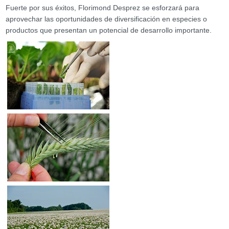
Fuerte por sus éxitos, Florimond Desprez se esforzará para
aprovechar las oportunidades de diversificación en especies o
productos que presentan un potencial de desarrollo importante.