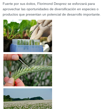
Fuerte por sus éxitos, Florimond Desprez se esforzará para
aprovechar las oportunidades de diversificación en especies o
productos que presentan un potencial de desarrollo importante.