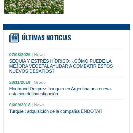
ÚLTIMAS NOTICIAS
07/08/2025
|
News
SEQUÍA Y ESTRÉS HÍDRICO: ¿CÓMO PUEDE LA
MEJORA VEGETAL AYUDAR A COMBATIR ESTOS
NUEVOS DESAFÍOS?
28/11/2018
|
Group
Florimond Desprez inaugura en Argentina una nueva
estación de investigación
04/09/2018
|
News
Turquie : adquisición de la compañía ENDOTAR