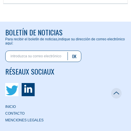
BOLETÍN DE NOTICIAS
Para recibir el boletín de noticias,
indique su dirección de correo electrónico
aquí:
OK
RÉSEAUX SOCIAUX
INICIO
CONTACTO
MENCIONES LEGALES