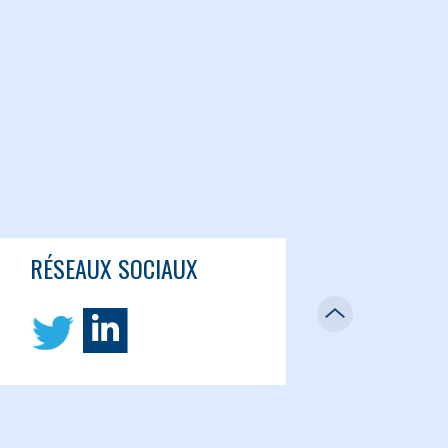
RÉSEAUX SOCIAUX