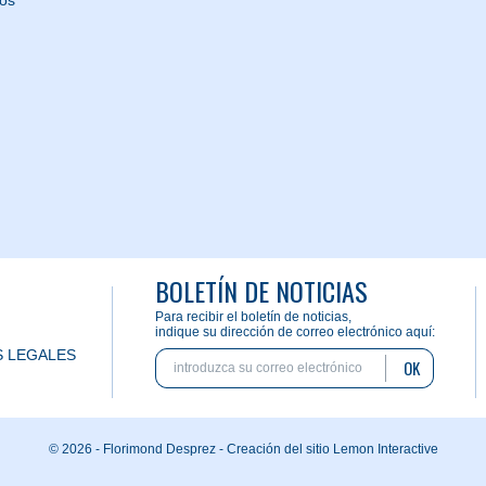
nos
BOLETÍN DE NOTICIAS
Para recibir el boletín de noticias,
indique su dirección de correo electrónico aquí:
 LEGALES
OK
© 2026 - Florimond Desprez -
Creación del sitio Lemon Interactive