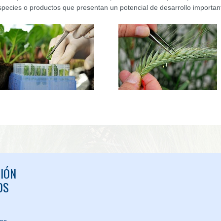
species o productos que presentan un potencial de desarrollo importan
IÓN
OS