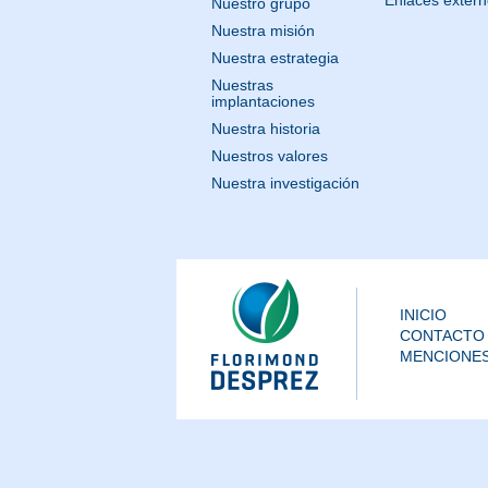
Enlaces exter
Nuestro grupo
Nuestra misión
Nuestra estrategia
Nuestras
implantaciones
Nuestra historia
Nuestros valores
Nuestra investigación
INICIO
CONTACTO
MENCIONES