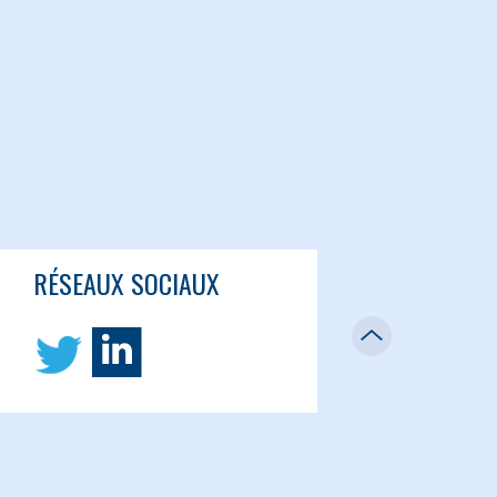
RÉSEAUX SOCIAUX