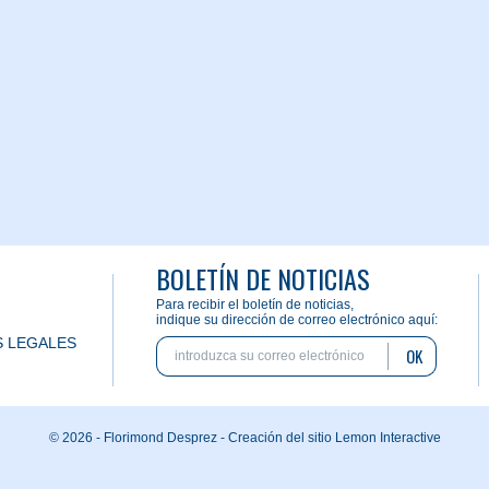
BOLETÍN DE NOTICIAS
Para recibir el boletín de noticias,
indique su dirección de correo electrónico aquí:
 LEGALES
OK
© 2026 - Florimond Desprez -
Creación del sitio Lemon Interactive