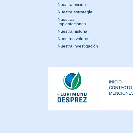
Nuestra misión
Nuestra estrategia
Nuestras
implantaciones
Nuestra historia
Nuestros valores
Nuestra investigación
INICIO
CONTACTO
MENCIONES